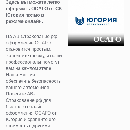
Здесь вы можете легко
оформить ОСАГО от СК
Югория прямо в
режиме онлайн.
На АВ-Страхование.рф
оформление ОСАГО
становится простым.
Заполните форму, и наши
профессионалы помогут
вам на каждом этапе.
Наша миссия -
обеспечить безопасность
вашего автомобиля.
Посетите АВ-
Страхование.рф для
быстрого онлайн-
оформления ОСАГО от
Югория и сравните его
стоимость с другими