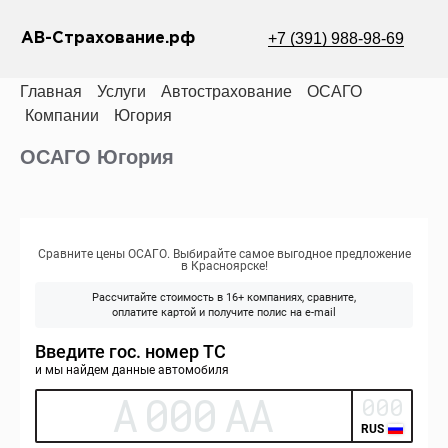
+7 (391) 988-98-69
АВ-Страхование.рф
Главная
Услуги
Автострахование
ОСАГО
Компании
Югория
ОСАГО Югория