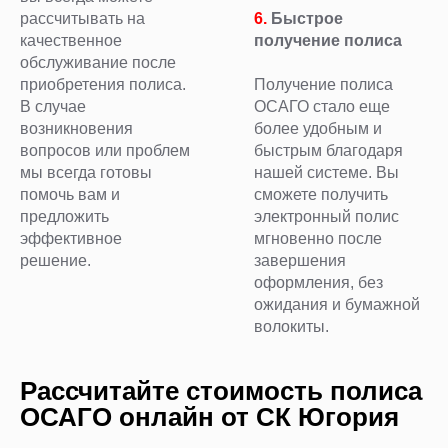
рассчитывать на
6.
Быстрое
качественное
получение полиса
обслуживание после
приобретения полиса.
Получение полиса
В случае
ОСАГО стало еще
возникновения
более удобным и
вопросов или проблем
быстрым благодаря
мы всегда готовы
нашей системе. Вы
помочь вам и
сможете получить
предложить
электронный полис
эффективное
мгновенно после
решение.
завершения
оформления, без
ожидания и бумажной
волокиты.
Рассчитайте стоимость полиса
ОСАГО онлайн от СК Югория