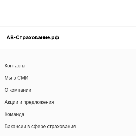
АВ-Страхование.рф
Контакты
Мы в СМИ
О компании
Акции и предложения
Команда
Вакансии в сфере страхования