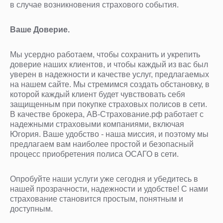
в случае возникновения страхового события.
Ваше Доверие.
Мы усердно работаем, чтобы сохранить и укрепить
доверие наших клиентов, и чтобы каждый из вас был
уверен в надежности и качестве услуг, предлагаемых
на нашем сайте. Мы стремимся создать обстановку, в
которой каждый клиент будет чувствовать себя
защищенным при покупке страховых полисов в сети.
В качестве брокера, АВ-Страхование.рф работает с
надежными страховыми компаниями, включая
Югория. Ваше удобство - наша миссия, и поэтому мы
предлагаем вам наиболее простой и безопасный
процесс приобретения полиса ОСАГО в сети.
Опробуйте наши услуги уже сегодня и убедитесь в
нашей прозрачности, надежности и удобстве! С нами
страхование становится простым, понятным и
доступным.