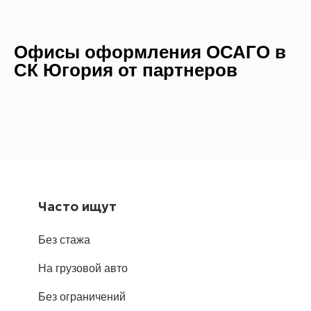
Офисы оформления ОСАГО в
СК Югория от партнеров
Часто ищут
Без стажа
На грузовой авто
Без ограничений