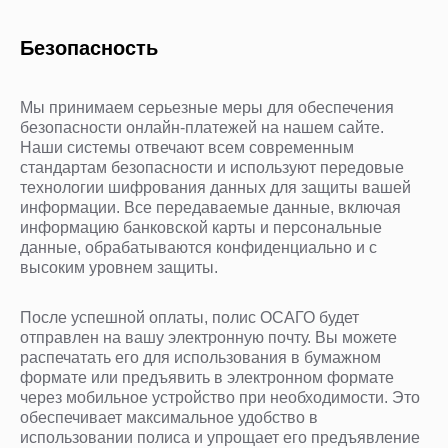
Безопасность
Мы принимаем серьезные меры для обеспечения
безопасности онлайн-платежей на нашем сайте.
Наши системы отвечают всем современным
стандартам безопасности и используют передовые
технологии шифрования данных для защиты вашей
информации. Все передаваемые данные, включая
информацию банковской карты и персональные
данные, обрабатываются конфиденциально и с
высоким уровнем защиты.
После успешной оплаты, полис ОСАГО будет
отправлен на вашу электронную почту. Вы можете
распечатать его для использования в бумажном
формате или предъявить в электронном формате
через мобильное устройство при необходимости. Это
обеспечивает максимальное удобство в
использовании полиса и упрощает его предъявление