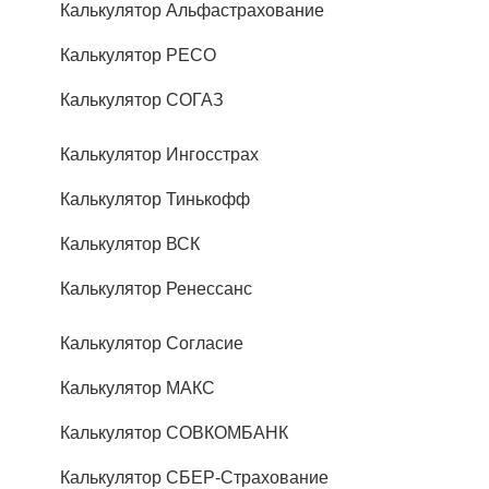
Калькулятор Альфастрахование
Калькулятор РЕСО
Калькулятор СОГАЗ
Калькулятор Ингосстрах
Калькулятор Тинькофф
Калькулятор ВСК
Калькулятор Ренессанс
Калькулятор Согласие
Калькулятор МАКС
Калькулятор СОВКОМБАНК
Калькулятор СБЕР-Страхование