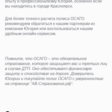
опыту и профессионализму Югория, особенно если
вы находитесь в городе Красноярск.
Для более точного расчета полиса ОСАГО
рекомендуем обратиться к нашим партнерам из
компании Югория или воспользоваться нашим
удобным онлайн-сервисом.
Помните, что ОСАГО – это обязательное
страхование, которое защищает вас и третьих лиц
в случае ДТП. Оно обеспечивает финансовую
защиту и спокойствие на дороге. Доверьтесь
Югории и покупайте полис ОСАГО с уверенностью
на странице "АВ-Страхование.рф".