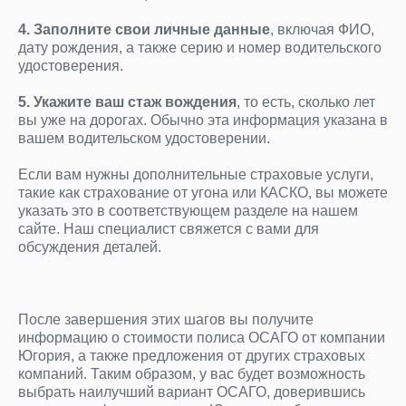
4. Заполните свои личные данные
, включая ФИО,
дату рождения, а также серию и номер водительского
удостоверения.
5.
Укажите ваш стаж вождения
, то есть, сколько лет
вы уже на дорогах. Обычно эта информация указана в
вашем водительском удостоверении.
Если вам нужны дополнительные страховые услуги,
такие как страхование от угона или КАСКО, вы можете
указать это в соответствующем разделе на нашем
сайте. Наш специалист свяжется с вами для
обсуждения деталей.
После завершения этих шагов вы получите
информацию о стоимости полиса ОСАГО от компании
Югория, а также предложения от других страховых
компаний. Таким образом, у вас будет возможность
выбрать наилучший вариант ОСАГО, доверившись