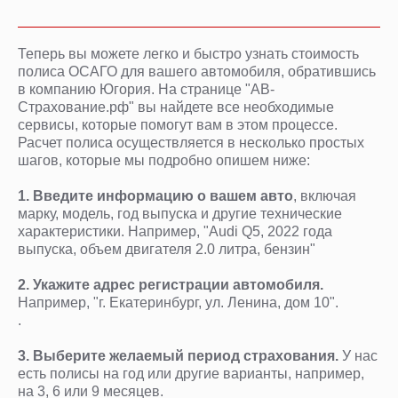
Теперь вы можете легко и быстро узнать стоимость
полиса ОСАГО для вашего автомобиля, обратившись
в компанию Югория. На странице "АВ-
Страхование.рф" вы найдете все необходимые
сервисы, которые помогут вам в этом процессе.
Расчет полиса осуществляется в несколько простых
шагов, которые мы подробно опишем ниже:
1.
Введите информацию о вашем авто
,
включая
марку, модель, год выпуска и другие технические
характеристики. Например, "Audi Q5, 2022 года
выпуска, объем двигателя 2.0 литра, бензин"
2.
Укажите адрес регистрации автомобиля.
Например, "г. Екатеринбург, ул. Ленина, дом 10".
.
3.
Выберите желаемый период страхования.
У нас
есть полисы на год или другие варианты, например,
на 3, 6 или 9 месяцев.