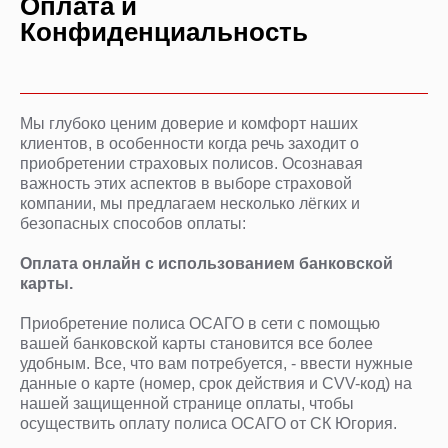
Оплата и
Конфиденциальность
Мы глубоко ценим доверие и комфорт наших
клиентов, в особенности когда речь заходит о
приобретении страховых полисов. Осознавая
важность этих аспектов в выборе страховой
компании, мы предлагаем несколько лёгких и
безопасных способов оплаты:
Оплата онлайн с использованием банковской
карты.
Приобретение полиса ОСАГО в сети с помощью
вашей банковской карты становится все более
удобным. Все, что вам потребуется, - ввести нужные
данные о карте (номер, срок действия и CVV-код) на
нашей защищенной странице оплаты, чтобы
осуществить оплату полиса ОСАГО от СК Югория.