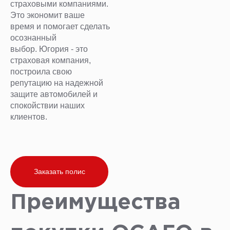
страховыми компаниями.
Это экономит ваше
время и помогает сделать
осознанный
выбор. Югория - это
страховая компания,
построила свою
репутацию на надежной
защите автомобилей и
спокойствии наших
клиентов.
Заказать полис
Преимущества