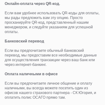
Онлайн-оплата через QR-код.
Если вам удобнее использовать QR-коды для оплаты,
мы рады предложить вам эту опцию. Просто
просканируйте QR-код, представленный нашим
менеджером, и следуйте указаниям для успешной
оплаты.
Банковский перевод
Если вы предпочитаете обычный банковский
перевод, мы предоставим все необходимые данные
для осуществления транзакции через ваш банк или
через интернет-банкинг.
Оплата наличными в офисе
Если вы предпочитаете личное общение и оплату
наличными, вы всегда можете посетить один из
офисов нашего страхового партнера - СК Югория, и
оплатить полис ОСАГО прямо там.