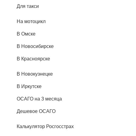
Для такси
На мотоцикл
В Омске
В Новосибирске
В Красноярске
В Новокузнецке
В Иркутске
ОСАГО на 3 месяца
Дешевое ОСАГО
Калькулятор Росгосстрах