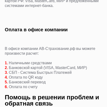
картой РФ: Visa, MasterCard, МИР и предложенными
системами интернет-банка.
Оплата в офисе компании
В офисе компании АВ-Страхование.рф вы можете
произвести расчет:
1.
Наличными средствами
2.
Банковской картой (VISA, MasterCard, МИР)
3.
СБП - Система Быстрых Платежей
4.
Оплата по QR коду
5.
Банковский перевод
6.
Оплата по счету
Помощь в решении проблем и
обратная связь