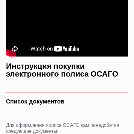
Инструкция покупки
электронного полиса ОСАГО
Список документов
Для оформления полиса ОСАГО вам понадобятся
следующие документы: