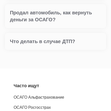
Продал автомобиль, как вернуть
деньги за ОСАГО?
Что делать в случае ДТП?
Часто ищут
ОСАГО Альфастрахование
ОСАГО Росгосстрах