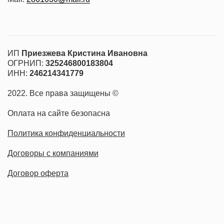
Страхование
ИП
Приезжева Кристина Ивановна
ОГРНИП:
325246800183804
ИНН:
246214341779
2022. Все права защищены ©
Оплата на сайте безопасна
Политика конфиденциальности
Договоры с компаниями
Договор оферта