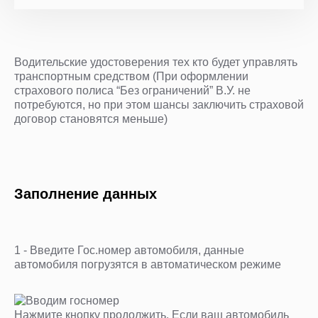
Водительские удостоверения тех кто будет управлять
транспортным средством (При оформлении
страхового полиса “Без ограничений” В.У. не
потребуются, но при этом шансы заключить страховой
договор становятся меньше)
Заполнение данных
1 - Введите Гос.номер автомобиля, данные
автомобиля погрузятся в автоматическом режиме
Нажмите кнопку продолжить. Если ваш автомобиль