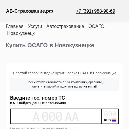
АВ-Страхование.рф
+7 (391) 988-98-69
Главная
Услуги
Автострахование
ОСАГО
Новокузнецк
Купить ОСАГО в Новокузнецке