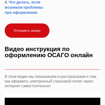
4.
Что делать, если
возникли проблемы
при оформлении
Отправить заявку
Видео инструкция по
оформлению ОСАГО онлайн
В этом видео мы показываем и рассказываем о том,
как оформить электронный страховой полис через
интернет самостоятельно!