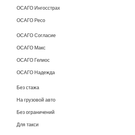
ОСАГО Ингосстрах
ОСАГО Ресо
ОСАГО Согласие
ОСАГО Макс
ОСАГО Гелиос
ОСАГО Надежда
Без стажа
На грузовой авто
Без ограничений
Для такси