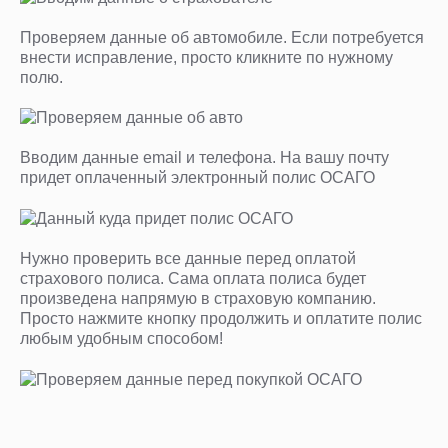
Проверяем данные об автомобиле. Если потребуется
внести исправление, просто кликните по нужному
полю.
Вводим данные email и телефона. На вашу почту
придет оплаченный электронный полис ОСАГО
Нужно проверить все данные перед оплатой
страхового полиса. Сама оплата полиса будет
произведена напрямую в страховую компанию.
Просто нажмите кнопку продолжить и оплатите полис
любым удобным способом!