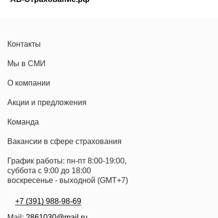
Контакты
Мы в СМИ
О компании
Акции и предложения
Команда
Вакансии в сфере страхования
График работы: пн-пт 8:00-19:00,
суббота с 9:00 до 18:00
воскресенье - выходной (GMT+7)
+7 (391) 988-98-69
Mail:
2861030@mail.ru