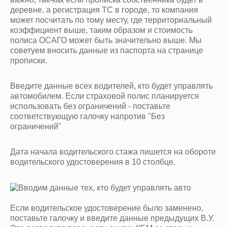
деревне, а регистрация ТС в городе, то компания
может посчитать по тому месту, где территориальный
коэффициент выше, таким образом и стоимость
полиса ОСАГО может быть значительно выше. Мы
советуем вносить данные из паспорта на странице
прописки.
Введите данные всех водителей, кто будет управлять
автомобилем. Если страховой полис планируется
использовать без ограничений - поставьте
соответствующую галочку напротив "Без
ограничений"
Дата начала водительского стажа пишется на обороте
водительского удостоверения в 10 столбце.
Если водительское удостоверение было заменено,
поставьте галочку и введите данные предыдущих В.У.