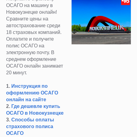
ОСАГО на машину в
Новокузнецке онлайн!
Сравните цены на
автострахование среди
18 страховых компаний.
Оплатите и получите
полис ОСАГО на
электронную почту. В
среднем оформление
ОСАГО онлайн занимает
20 минут.
1.
Инструкция по
оформлению ОСАГО
онлайн на сайте
2.
Где дешевле купить
ОСАГО в Новокузнецке
3.
Способы оплаты
страхового полиса
ОСАГО