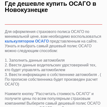
Где дешевле купить ОСАГО в
Новокузнецке
Для оформления страхового полиса ОСАГО по
минимальной цене, вам необходимо воспользоваться
калькулятором ОСАГО
представленным на сайте.
Узнать и выбрать самый дешевый полис ОСАГО
можно следующим способом:
1. Заполнить данные автомобиля
2. Ввести данные водительских удостоверений тех,
кто будет управлять автомобилем
3. Ввести информацию о собственнике автомобиля . (
По прописке собственника будет произведен расчет
ОСАГО)
Нажмите кнопку "Рассчитать стоимость ОСАГО" и
получите цены по всем популярным страховым
компаниям! Выберите самый дешевый полис ОСАГО