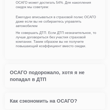
ОСАГО может достигать 54%. Для накопления
скидок мы советуем:
Ежегодно вписываться в страховой полис ОСАГО
даже если вы не собираетесь управлять
автомобилем
Не совершать ДТП. Если ДТП незначительное, то
лучше договориться без участия страховой
компании. Таким образом вы не получите
повышающий коэффициент вместо скидки.
ОСАГО подорожало, хотя я не
попадал в ДТП
Как сэкономить на ОСАГО?