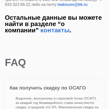
933-322-66-22 либо на почту
maksusv@bk.ru
Остальные данные вы можете
найти в разделе “о
компании”
контакты
.
FAQ
Как получить скидку по ОСАГО
Водителю, вписанному в страховой полис ОСАГО,
за каждый год безаварийного стажа начисляется
скидка, в среднем это 5%. Максимальная скидка на