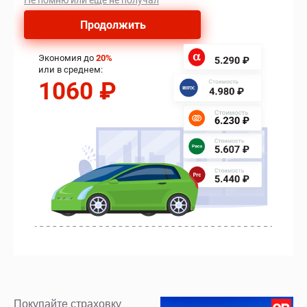
Покупайте страховку