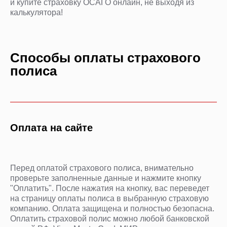
и купите страховку ОСАГО онлайн, не выходя из
калькулятора!
Способы оплаты страхового
полиса
Оплата на сайте
Перед оплатой страхового полиса, внимательно
проверьте заполненные данные и нажмите кнопку
"Оплатить". После нажатия на кнопку, вас переведет
на страницу оплаты полиса в выбранную страховую
компанию. Оплата защищена и полностью безопасна.
Оплатить страховой полис можно любой банковской