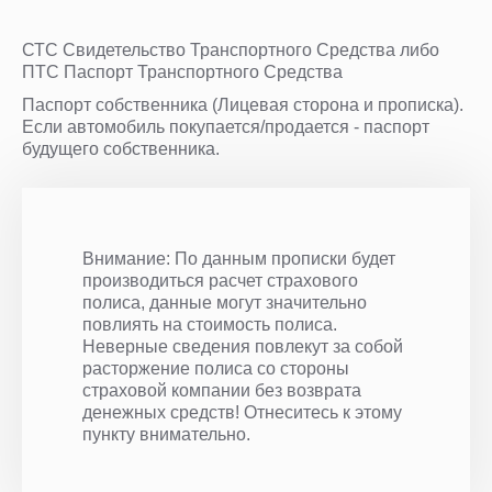
СТС Свидетельство Транспортного Средства либо
ПТС Паспорт Транспортного Средства
Паспорт собственника (Лицевая сторона и прописка).
Если автомобиль покупается/продается - паспорт
будущего собственника.
Внимание: По данным прописки будет
производиться расчет страхового
полиса, данные могут значительно
повлиять на стоимость полиса.
Неверные сведения повлекут за собой
расторжение полиса со стороны
страховой компании без возврата
денежных средств! Отнеситесь к этому
пункту внимательно.