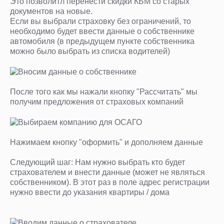
Это позволитл перенести скидки КБМ со старых
документов на новые.
Если вы выбрали страховку без ограничений, то
необходимо будет ввести данные о собственнике
автомобиля (в предыдущем пункте собственника
можно было выбрать из списка водителей)
После того как мы нажали кнопку "Рассчитать" мы
получим предложения от страховых компаний
Нажимаем кнопку "оформить" и дополняем данные
Следующий шаг: Нам нужно выбрать кто будет
страхователем и внести данные (может не являться
собственником). В этот раз в поле адрес регистрации
нужно ввести до указания квартиры / дома