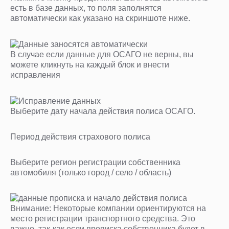
есть в базе данных, то поля заполнятся
автоматически как указано на скриншоте ниже.
В случае если данные для ОСАГО не верны, вы
можете кликнуть на каждый блок и внести
исправления
Выберите дату начала действия полиса ОСАГО.
Период действия страхового полиса
Выберите регион регистрации собственника
автомобиля (только город / село / область)
Внимание: Некоторые компании ориентируются на
место регистрации транспортного средства. Это
важно, так-как если прописка собственника будет в