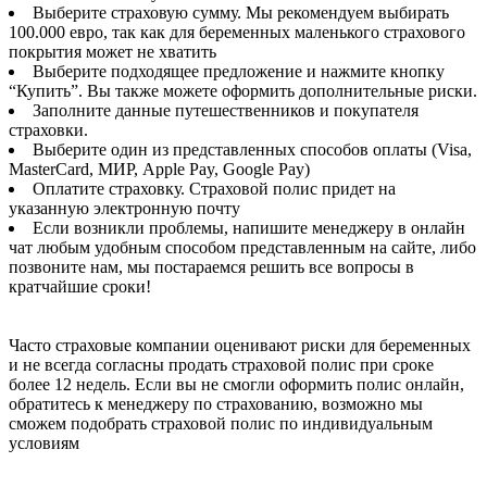
Выберите страховую сумму. Мы рекомендуем выбирать
100.000 евро, так как для беременных маленького страхового
покрытия может не хватить
Выберите подходящее предложение и нажмите кнопку
“Купить”. Вы также можете оформить дополнительные риски.
Заполните данные путешественников и покупателя
страховки.
Выберите один из представленных способов оплаты (Visa,
MasterCard, МИР, Apple Pay, Google Pay)
Оплатите страховку. Страховой полис придет на
указанную электронную почту
Если возникли проблемы, напишите менеджеру в онлайн
чат любым удобным способом представленным на сайте, либо
позвоните нам, мы постараемся решить все вопросы в
кратчайшие сроки!
Часто страховые компании оценивают риски для беременных
и не всегда согласны продать страховой полис при сроке
более 12 недель. Если вы не смогли оформить полис онлайн,
обратитесь к менеджеру по страхованию, возможно мы
сможем подобрать страховой полис по индивидуальным
условиям