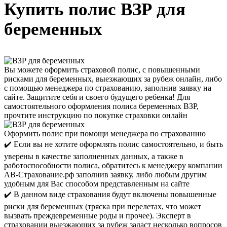
Купить полис ВЗР для
беременных
Вы можете оформить страховой полис, с повышенными
рисками для беременных, выезжающих за рубеж онлайн, либо
с помощью менеджера по страхованию, заполнив заявку на
сайте. Защитите себя и своего будущего ребенка! Для
самостоятельного оформления полиса беременных ВЗР,
прочтите инструкцию по покупке страховки онлайн
Оформить полис при помощи менеджера по страхованию
✔️ Если вы не хотите оформлять полис самостоятельно, и быть
уверены в качестве заполненных данных, а также в
работоспособности полиса, обратитесь к менеджеру компании
АВ-Страхование.рф заполнив заявку, либо любым другим
удобным для Вас способом представленным на сайте
✔️ В данном виде страхования будут включены повышенные
риски для беременных (тряска при перелетах, что может
вызвать преждевременные роды и прочее). Эксперт в
страховании выезжающих за рубеж задаст несколько вопросов