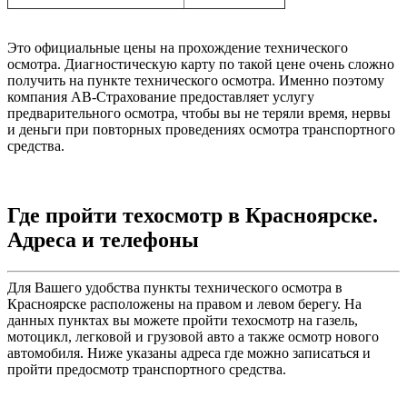
Это официальные цены на прохождение технического
осмотра. Диагностическую карту по такой цене очень сложно
получить на пункте технического осмотра. Именно поэтому
компания АВ-Страхование предоставляет услугу
предварительного осмотра, чтобы вы не теряли время, нервы
и деньги при повторных проведениях осмотра транспортного
средства.
Где пройти техосмотр в Красноярске.
Адреса и телефоны
Для Вашего удобства пункты технического осмотра в
Красноярске расположены на правом и левом берегу. На
данных пунктах вы можете пройти техосмотр на газель,
мотоцикл, легковой и грузовой авто а также осмотр нового
автомобиля. Ниже указаны адреса где можно записаться и
пройти предосмотр транспортного средства.