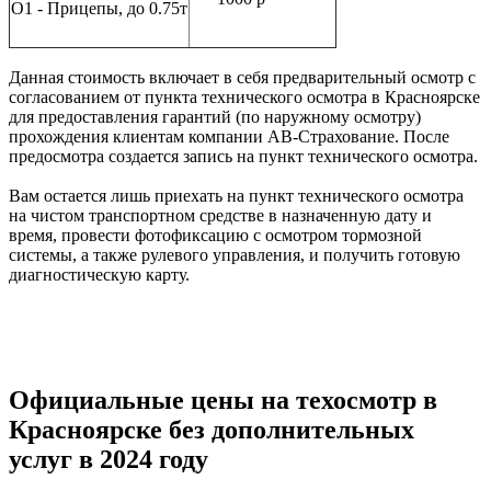
O1 - Прицепы, до 0.75т
Данная стоимость включает в себя предварительный осмотр с
согласованием от пункта технического осмотра в Красноярске
для предоставления гарантий (по наружному осмотру)
прохождения клиентам компании АВ-Страхование. После
предосмотра создается запись на пункт технического осмотра.
Вам остается лишь приехать на пункт технического осмотра
на чистом транспортном средстве в назначенную дату и
время, провести фотофиксацию с осмотром тормозной
системы, а также рулевого управления, и получить готовую
диагностическую карту.
Официальные цены на техосмотр в
Красноярске без дополнительных
услуг в 2024 году