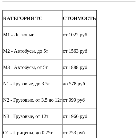
КАТЕГОРИЯ ТС
СТОИМОСТЬ
M1 - Легковые
от 1022 руб
M2 - Автобусы, до 5т
от 1563 руб
M3 - Автобусы, от 5т
от 1888 руб
N1 - Грузовые, до 3.5т
до 578 руб
N2 - Грузовые, от 3.5 до 12т
от 999 руб
N3 - Грузовые, от 12т
от 1966 руб
O1 - Прицепы, до 0.75т
от 753 руб