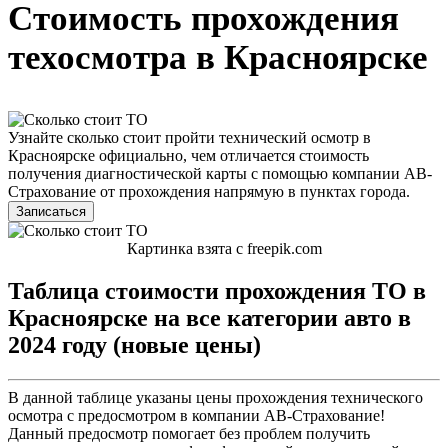
Стоимость прохождения
техосмотра в Красноярске
Узнайте сколько стоит пройти технический осмотр в
Красноярске официально, чем отличается стоимость
получения диагностической карты с помощью компании АВ-
Страхование от прохождения напрямую в пунктах города.
Записаться
Картинка взята с freepik.com
Таблица стоимости прохождения ТО в
Красноярске на все категории авто в
2024 году (новые цены)
В данной таблице указаны цены прохождения технического
осмотра с предосмотром в компании АВ-Страхование!
Данный предосмотр помогает без проблем получить