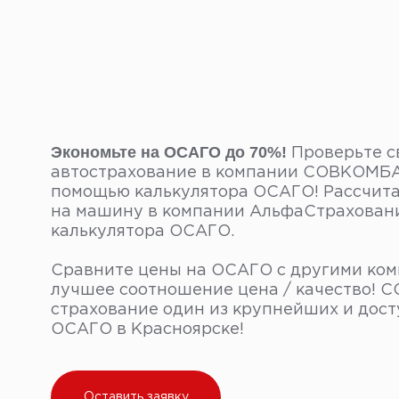
Экономьте на ОСАГО до 70%!
Проверьте с
автострахование в компании СОВКОМБА
помощью калькулятора ОСАГО! Рассчита
на машину в компании АльфаСтрахован
калькулятора ОСАГО.
Сравните цены на ОСАГО с другими ком
лучшее соотношение цена / качество!
страхование один из крупнейших и дос
ОСАГО в Красноярске!
Оставить заявку