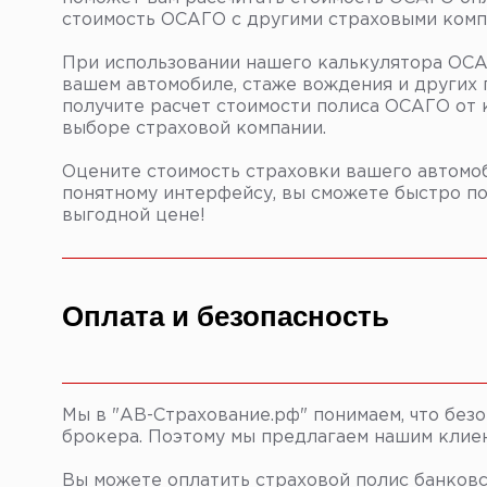
стоимость ОСАГО с другими страховыми компа
При использовании нашего калькулятора ОС
вашем автомобиле, стаже вождения и других 
получите расчет стоимости полиса ОСАГО от
выборе страховой компании.
Оцените стоимость страховки вашего автомоб
понятному интерфейсу, вы сможете быстро п
выгодной цене!
Оплата и безопасность
Мы в "АВ-Страхование.рф" понимаем, что без
брокера. Поэтому мы предлагаем нашим клие
Вы можете оплатить страховой полис банковс