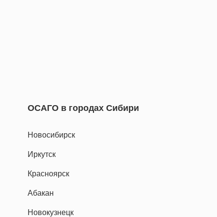
ОСАГО в городах Сибири
Новосибирск
Иркутск
Красноярск
Абакан
Новокузнецк