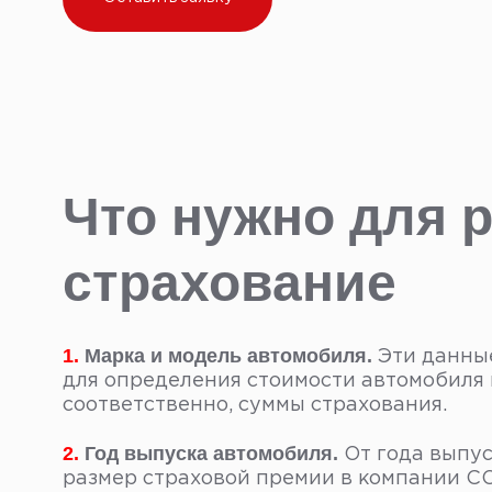
Что нужно для
страхование
1.
Марка и модель автомобиля.
Эти данны
для определения стоимости автомобиля 
соответственно, суммы страхования.
2.
Год выпуска автомобиля.
От года выпус
размер страховой премии в компании