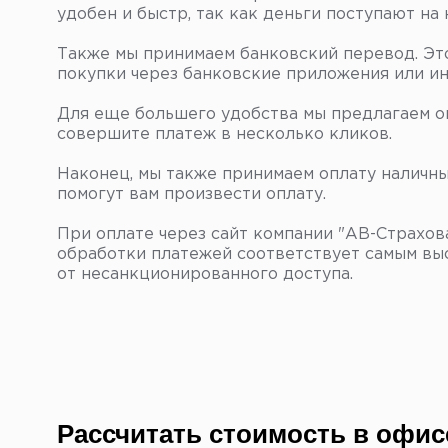
удобен и быстр, так как деньги поступают на
Также мы принимаем банковский перевод. Это
покупки через банковские приложения или ин
Для еще большего удобства мы предлагаем оп
совершите платеж в несколько кликов.
Наконец, мы также принимаем оплату наличны
помогут вам произвести оплату.
При оплате через сайт компании "АВ-Страхов
обработки платежей соответствует самым выс
от несанкционированного доступа.
Рассчитать стоимость в офи