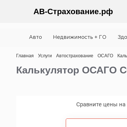
АВ-Страхование.рф
Авто
Недвижимость + ГО
Здо
Главная
Услуги
Автострахование
ОСАГО
Каль
Калькулятор ОСАГО 