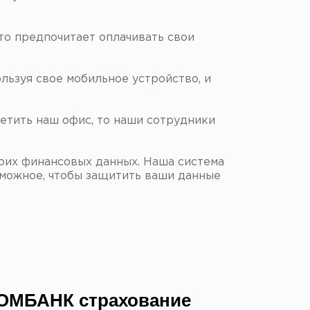
то предпочитает оплачивать свои
льзуя свое мобильное устройство, и
етить наш офис, то наши сотрудники
воих финансовых данных. Наша система
зможное, чтобы защитить ваши данные
КОМБАНК страхование