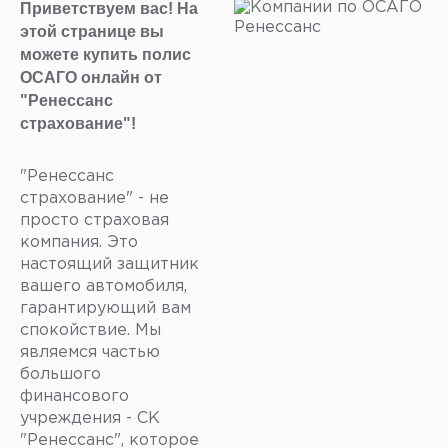
Приветствуем вас! На
этой странице вы
можете купить полис
ОСАГО онлайн от
"Ренессанс
страхование"!
"Ренессанс
страхование" - не
просто страховая
компания. Это
настоящий защитник
вашего автомобиля,
гарантирующий вам
спокойствие. Мы
являемся частью
большого
финансового
учреждения - СК
"Ренессанс", которое