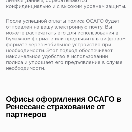
личные данные, обрабатываются
конфиденциально и с высоким уровнем защиты.
После успешной оплаты полиса ОСАГО будет
отправлен на вашу электронную почту. Вы
можете распечатать его для использования в
бумажном формате или предъявить в цифровом
формате через мобильное устройство при
необходимости. Этот подход обеспечивает
максимальное удобство в использовании
полиса и упрощает его предъявление в случае
необходимости.
Офисы оформления ОСАГО в
Ренессанс страхование от
партнеров