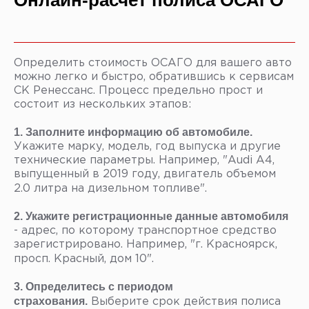
Онлайн-расчет полиса ОСАГО
Определить стоимость ОСАГО для вашего авто
можно легко и быстро, обратившись к сервисам
СК Ренессанс. Процесс предельно прост и
состоит из нескольких этапов:
1.
Заполните информацию об автомобиле.
Укажите марку, модель, год выпуска и другие
технические параметры. Например, "Audi A4,
выпущенный в 2019 году, двигатель объемом
2.0 литра на дизельном топливе".
2.
Укажите регистрационные данные автомобиля
- адрес, по которому транспортное средство
зарегистрировано. Например, "г. Красноярск,
просп. Красный, дом 10".
3. Определитесь с периодом
страхования.
Выберите срок действия полиса