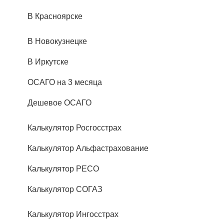
В Красноярске
В Новокузнецке
В Иркутске
ОСАГО на 3 месяца
Дешевое ОСАГО
Калькулятор Росгосстрах
Калькулятор Альфастрахование
Калькулятор РЕСО
Калькулятор СОГАЗ
Калькулятор Ингосстрах