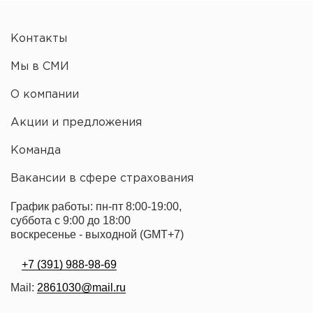
Контакты
Мы в СМИ
О компании
Акции и предложения
Команда
Вакансии в сфере страхования
График работы: пн-пт 8:00-19:00,
суббота с 9:00 до 18:00
воскресенье - выходной (GMT+7)
+7 (391) 988-98-69
Mail:
2861030@mail.ru