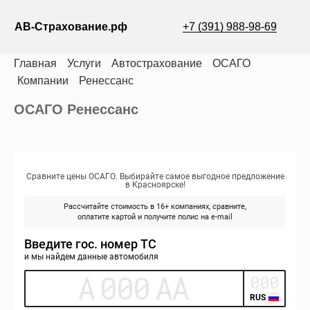
АВ-Страхование.рф
+7 (391) 988-98-69
Главная
Услуги
Автострахование
ОСАГО
Компании
Ренессанс
ОСАГО Ренессанс