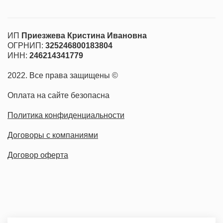
Страхование
ИП
Приезжева Кристина Ивановна
ОГРНИП:
325246800183804
ИНН:
246214341779
2022. Все права защищены ©
Оплата на сайте безопасна
Политика конфиденциальности
Договоры с компаниями
Договор оферта