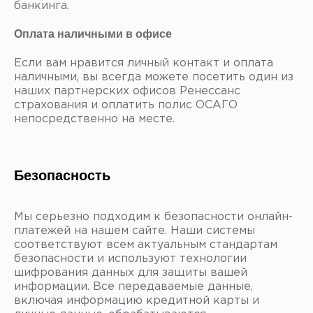
банкинга.
Оплата наличными в офисе
Если вам нравится личный контакт и оплата
наличными, вы всегда можете посетить один из
наших партнерских офисов Ренессанс
страхования и оплатить полис ОСАГО
непосредственно на месте.
Безопасность
Мы серьезно подходим к безопасности онлайн-
платежей на нашем сайте. Наши системы
соответствуют всем актуальным стандартам
безопасности и используют технологии
шифрования данных для защиты вашей
информации. Все передаваемые данные,
включая информацию кредитной карты и