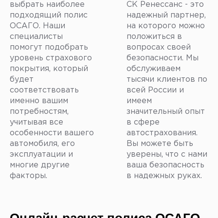
выбрать наиболее
СК Ренессанс - это
подходящий полис
надежный партнер,
ОСАГО. Наши
на которого можно
специалисты
положиться в
помогут подобрать
вопросах своей
уровень страхового
безопасности. Мы
покрытия, который
обслуживаем
будет
тысячи клиентов по
соответствовать
всей России и
именно вашим
имеем
потребностям,
значительный опыт
учитывая все
в сфере
особенности вашего
автострахования.
автомобиля, его
Вы можете быть
эксплуатации и
уверены, что с нами
многие другие
ваша безопасность
факторы.
в надежных руках.