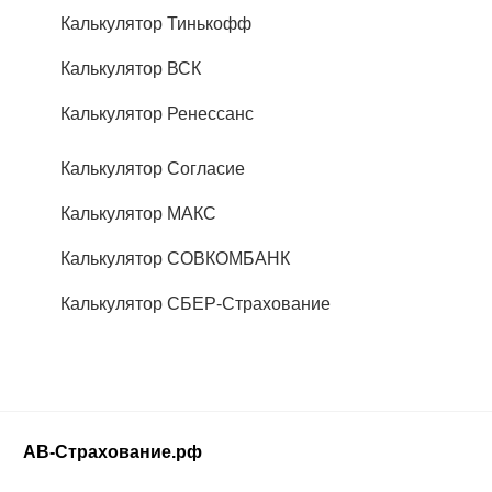
Калькулятор Тинькофф
Калькулятор ВСК
Калькулятор Ренессанс
Калькулятор Согласие
Калькулятор МАКС
Калькулятор СОВКОМБАНК
Калькулятор СБЕР-Страхование
АВ-Страхование.рф