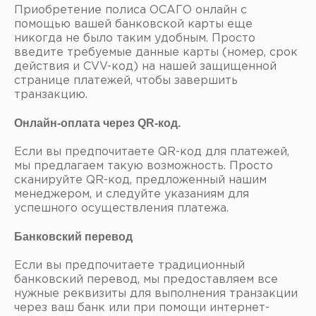
Приобретение полиса ОСАГО онлайн с
помощью вашей банковской карты еще
никогда не было таким удобным. Просто
введите требуемые данные карты (номер, срок
действия и CVV-код) на нашей защищенной
странице платежей, чтобы завершить
транзакцию.
Онлайн-оплата через QR-код.
Если вы предпочитаете QR-код для платежей,
мы предлагаем такую возможность. Просто
сканируйте QR-код, предложенный нашим
менеджером, и следуйте указаниям для
успешного осуществления платежа.
Банковский перевод
Если вы предпочитаете традиционный
банковский перевод, мы предоставляем все
нужные реквизиты для выполнения транзакции
через ваш банк или при помощи интернет-