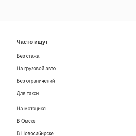
Часто ищут
Без стажа
На грузовой авто
Без ограничений
Для такси
На мотоцикл
В Омске
В Новосибирске