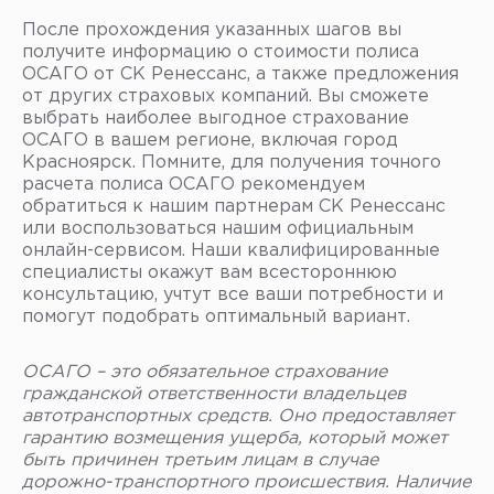
После прохождения указанных шагов вы
получите информацию о стоимости полиса
ОСАГО от СК Ренессанс, а также предложения
от других страховых компаний. Вы сможете
выбрать наиболее выгодное страхование
ОСАГО в вашем регионе, включая город
Красноярск. Помните, для получения точного
расчета полиса ОСАГО рекомендуем
обратиться к нашим партнерам СК Ренессанс
или воспользоваться нашим официальным
онлайн-сервисом. Наши квалифицированные
специалисты окажут вам всестороннюю
консультацию, учтут все ваши потребности и
помогут подобрать оптимальный вариант.
ОСАГО – это обязательное страхование
гражданской ответственности владельцев
автотранспортных средств. Оно предоставляет
гарантию возмещения ущерба, который может
быть причинен третьим лицам в случае
дорожно-транспортного происшествия. Наличие