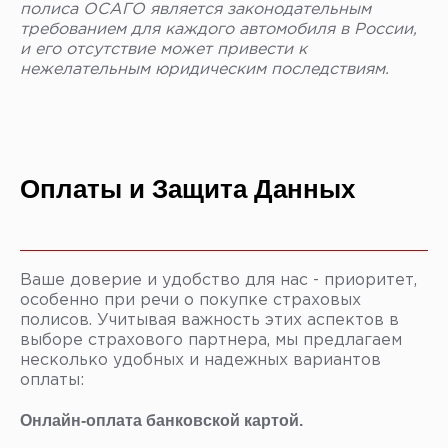
полиса ОСАГО является законодательным
требованием для каждого автомобиля в России,
и его отсутствие может привести к
нежелательным юридическим последствиям.
Оплаты и Защита Данных
Ваше доверие и удобство для нас - приоритет,
особенно при речи о покупке страховых
полисов. Учитывая важность этих аспектов в
выборе страхового партнера, мы предлагаем
несколько удобных и надежных вариантов
оплаты:
Онлайн-оплата банковской картой.