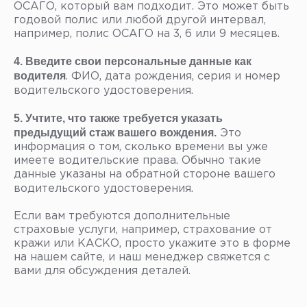
ОСАГО, который вам подходит. Это может быть
годовой полис или любой другой интервал,
например, полис ОСАГО на 3, 6 или 9 месяцев.
4.
Введите свои персональные данные как
водителя
. ФИО, дата рождения, серия и номер
водительского удостоверения.
5.
Учтите, что также требуется указать
предыдущий стаж вашего вождения.
Это
информация о том, сколько времени вы уже
имеете водительские права. Обычно такие
данные указаны на обратной стороне вашего
водительского удостоверения.
Если вам требуются дополнительные
страховые услуги, например, страхование от
кражи или КАСКО, просто укажите это в форме
на нашем сайте, и наш менеджер свяжется с
вами для обсуждения деталей.