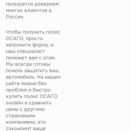
пользуется доверием
многих клиентов в
России.
Чтобы получить полис
ОСАГО, просто
заполните форму, и
наш специалист
поможет вам с этим.
Мы всегда готовы
помочь защитить ваш
автомобиль. На нашем
сайте можно без
проблем и быстро
купить полис ОСАГО
онлайн и сравнить
цены с другими
страховыми
компаниями, это
сэкономит ваше