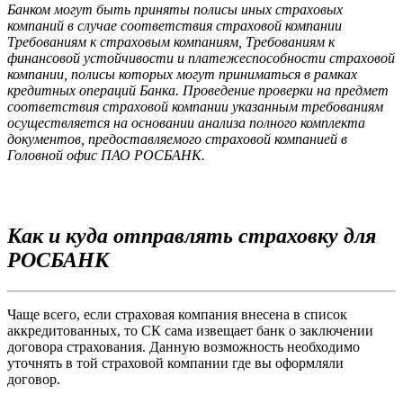
Банком могут быть приняты полисы иных страховых
компаний в случае соответствия страховой компании
Требованиям к страховым компаниям, Требованиям к
финансовой устойчивости и платежеспособности страховой
компании, полисы которых могут приниматься в рамках
кредитных операций Банка. Проведение проверки на предмет
соответствия страховой компании указанным требованиям
осуществляется на основании анализа полного комплекта
документов, предоставляемого страховой компанией в
Головной офис ПАО РОСБАНК.
Как и куда отправлять страховку для
РОСБАНК
Чаще всего, если страховая компания внесена в список
аккредитованных, то СК сама извещает банк о заключении
договора страхования. Данную возможность необходимо
уточнять в той страховой компании где вы оформляли
договор.