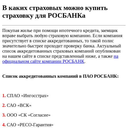
В каких страховых можно купить
страховку для РОСБАНКа
Покупая жилье при помощи ипотечного кредита, заемщик
вправе выбрать любую страховую компанию. Если компания
присутствует в списке аккредитованных, то такой полис
значительно быстрее проходит проверку банка. Актуальный
список аккредитованных страховых компаний опубликован
на нашем сайте в списке представленный ниже, а также
на
официальном сайте компании РОСБАНК
.
Список аккредитованных компаний в ПАО РОСБАНК:
1.
СПАО «Ингосстрах»
2.
САО «ВСК»
3.
ООО «СК «Согласие»
4.
САО «РЕСО-Гарантия»