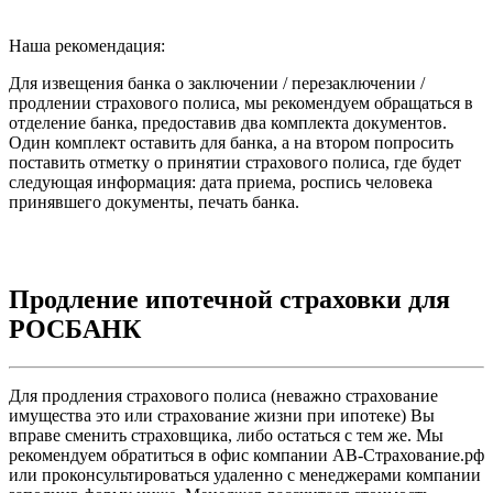
Наша рекомендация:
Для извещения банка о заключении / перезаключении /
продлении страхового полиса, мы рекомендуем обращаться в
отделение банка, предоставив два комплекта документов.
Один комплект оставить для банка, а на втором попросить
поставить отметку о принятии страхового полиса, где будет
следующая информация: дата приема, роспись человека
принявшего документы, печать банка.
Продление ипотечной страховки для
РОСБАНК
Для продления страхового полиса (неважно страхование
имущества это или страхование жизни при ипотеке) Вы
вправе сменить страховщика, либо остаться с тем же. Мы
рекомендуем обратиться в офис компании АВ-Страхование.рф
или проконсультироваться удаленно с менеджерами компании