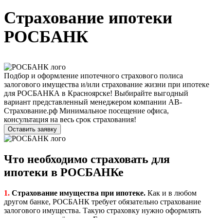
Страхование ипотеки
РОСБАНК
Подбор и оформление ипотечного страхового полиса
залогового имущества и/или страхование жизни при ипотеке
для РОСБАНКА в Красноярске! Выбирайте выгодный
вариант представленный менеджером компании АВ-
Страхование.рф Минимальное посещение офиса,
консультация на весь срок страхования!
Оставить заявку
Что необходимо страховать для
ипотеки в РОСБАНКе
1.
Страхование имущества при ипотеке.
Как и в любом
другом банке, РОСБАНК требует обязательно страхование
залогового имущества. Такую страховку нужно оформлять