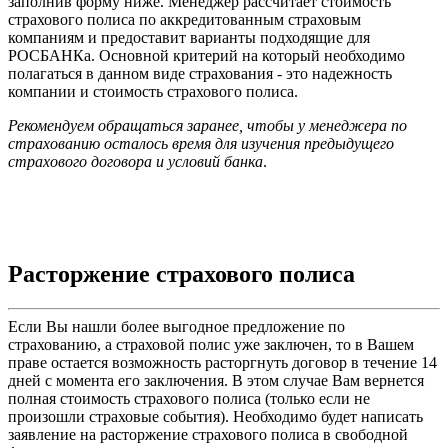
заполнив форму ниже. Менеджер рассчитает стоимость
страхового полиса по аккредитованным страховым
компаниям и предоставит варианты подходящие для
РОСБАНКа. Основной критерий на который необходимо
полагаться в данном виде страхования - это надежность
компании и стоимость страхового полиса.
Рекомендуем обращаться заранее, чтобы у менеджера по
страхованию осталось время для изучения предыдущего
страхового договора и условий банка
.
Расторжение страхового полиса
Если Вы нашли более выгодное предложение по
страхованию, а страховой полис уже заключен, то в Вашем
праве остается возможность расторгнуть договор в течение 14
дней с момента его заключения. В этом случае Вам вернется
полная стоимость страхового полиса (только если не
произошли страховые события). Необходимо будет написать
заявление на расторжение страхового полиса в свободной