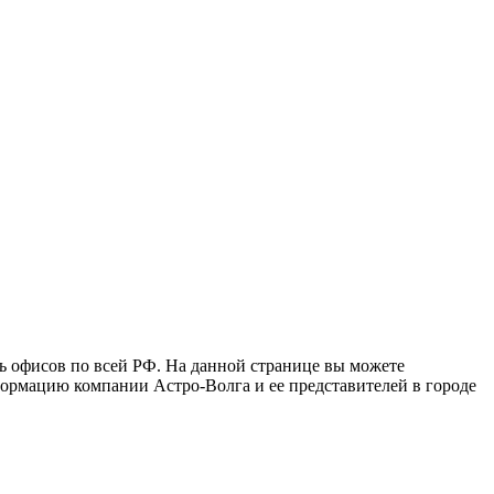
ть офисов по всей РФ. На данной странице вы можете
формацию компании Астро-Волга и ее представителей в городе