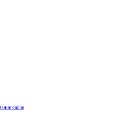
ание online