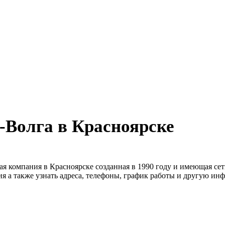
-Волга в Красноярске
ая компания в Красноярске созданная в 1990 году и имеющая се
я а также узнать адреса, телефоны, график работы и другую ин