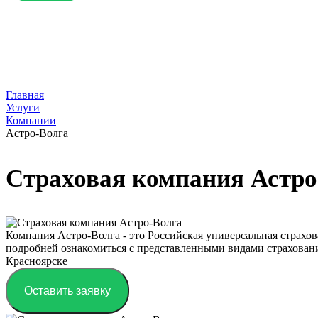
Главная
Услуги
Компании
Астро-Волга
Страховая компания Астро
Компания Астро-Волга - это Российская универсальная страхов
подробней ознакомиться с представленными видами страховани
Красноярске
Оставить заявку